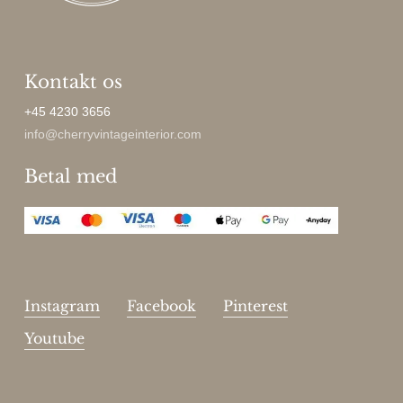
Kontakt os
+45 4230 3656
info@cherryvintageinterior.com
Betal med
Instagram
Facebook
Pinterest
Youtube