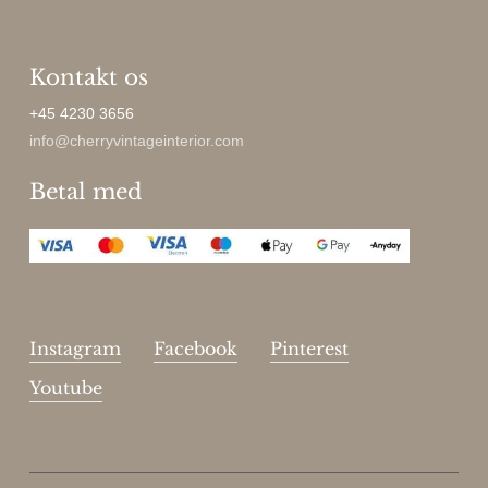
Kontakt os
+45 4230 3656
info@cherryvintageinterior.com
Betal med
Instagram
Facebook
Pinterest
Youtube