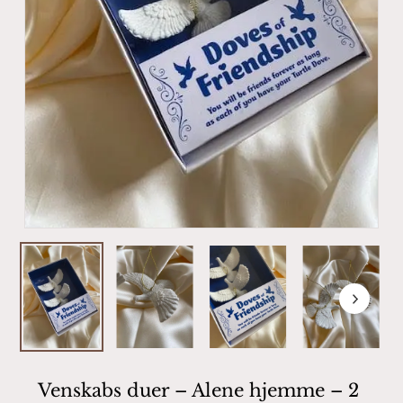
Venskabs duer – Alene hjemme – 2