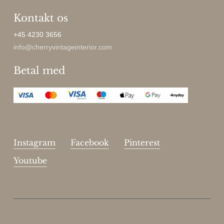
Kontakt os
+45 4230 3656
info@cherryvintageinterior.com
Betal med
Instagram
Facebook
Pinterest
Youtube