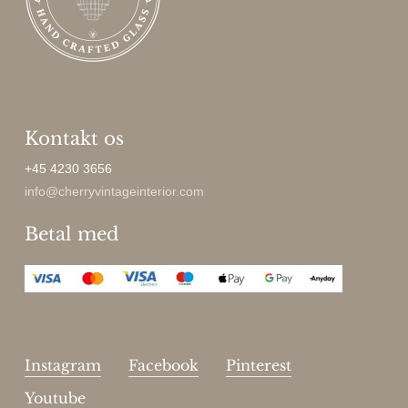
Kontakt os
+45 4230 3656
info@cherryvintageinterior.com
Betal med
Instagram
Facebook
Pinterest
Youtube