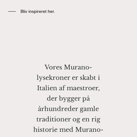
Bliv inspireret her.
Vores Murano-
lysekroner er skabt i
Italien af maestroer,
der bygger på
århundreder gamle
traditioner og en rig
historie med Murano-