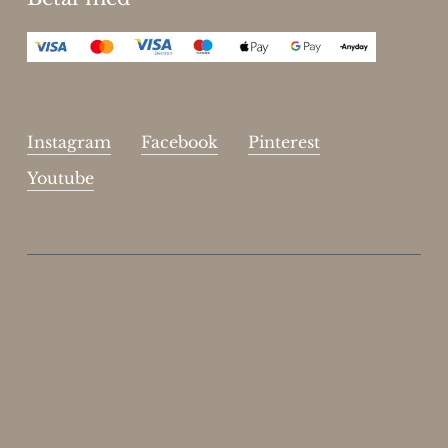
Instagram
Facebook
Pinterest
Youtube
Enjoy 15%