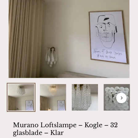
Murano Loftslampe – Kogle – 32
glasblade – Klar