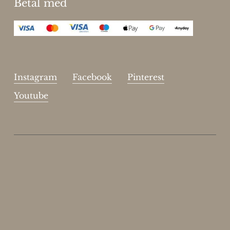
Betal med
Instagram
Facebook
Pinterest
Youtube
Enjoy 15%