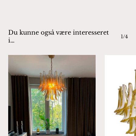
Du kunne også være interesseret
1/4
i…