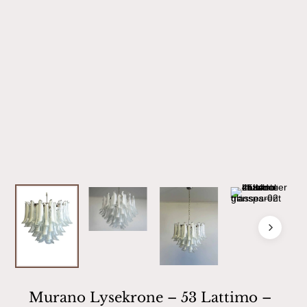
Murano Lysekrone – 53 Lattimo –