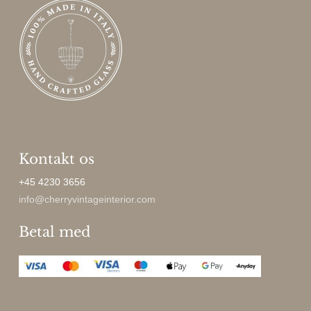
Kontakt os
+45 4230 3656
info@cherryvintageinterior.com
Betal med