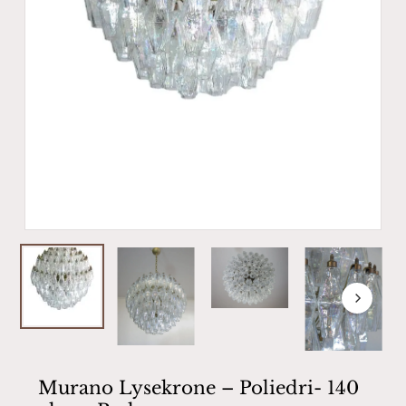
Murano Lysekrone – Poliedri- 140