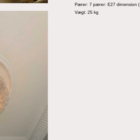
Pærer: 7 pærer: E27 dimension (ik
Vægt: 25 kg