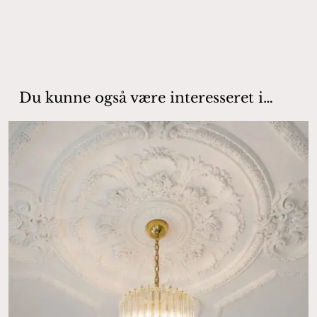
Du kunne også være interesseret i…