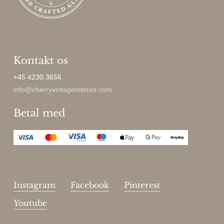
Kontakt os
+45 4230 3656
info@cherryvintageinterior.com
Betal med
Instagram
Facebook
Pinterest
Youtube