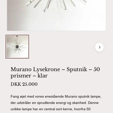
Murano Lysekrone – Sputnik – 50
prismer – klar
DKK
25.000
Fang øjet med vores enestående Murano sputnik lampe,
der udstråler en sprudlende energi og skønhed. Denne
unikke lampe har en central sort kerne, hvorfra 50