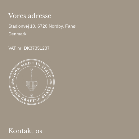
Vores adresse
Stadionvej 10, 6720 Nordby, Fanø
Denmark
VAT nr: DK37351237
Kontakt os