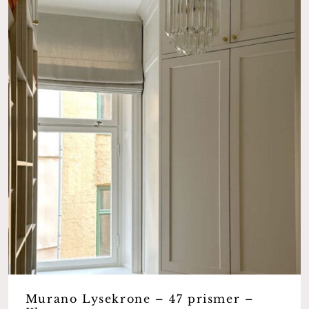
Murano Lysekrone – 47 prismer –