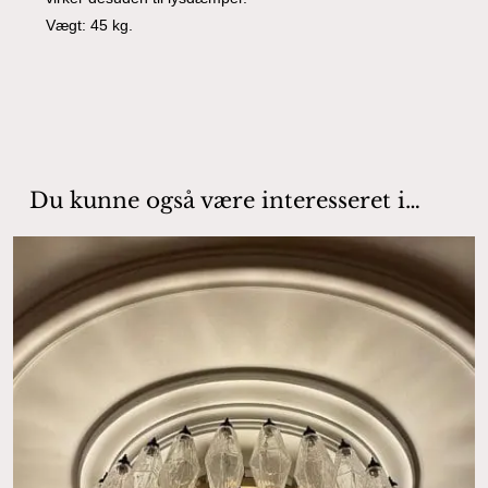
Vægt: 45 kg.
Du kunne også være interesseret i…