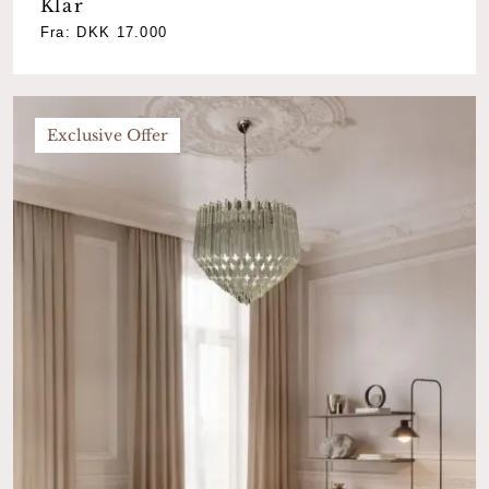
Klar
Fra:
DKK
17.000
Exclusive Offer