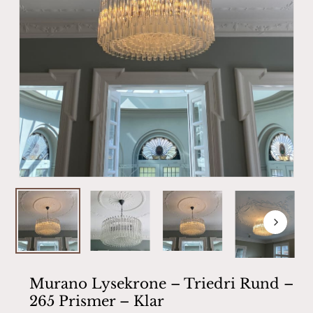
Murano Lysekrone – Triedri Rund –
265 Prismer – Klar