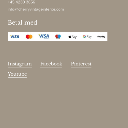
+45 4230 3656
info@cherryvintageinterior.com
Betal med
Instagram
Facebook
Pinterest
Youtube