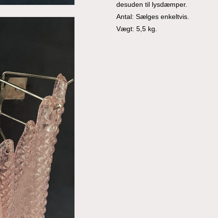
desuden til lysdæmper.
Antal: Sælges enkeltvis.
Vægt: 5,5 kg.