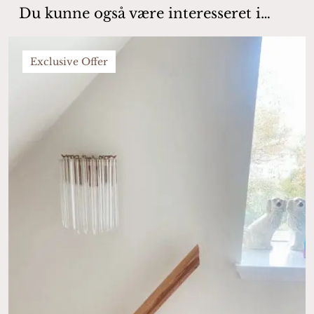
Du kunne også være interesseret i…
Exclusive Offer