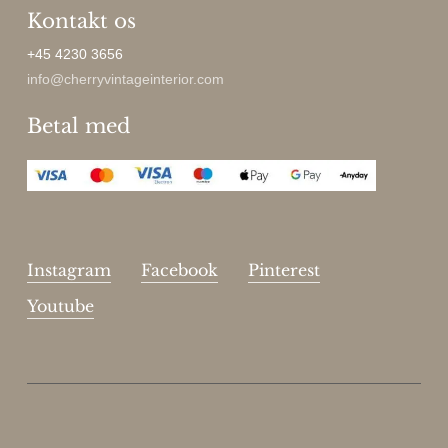
Kontakt os
+45 4230 3656
info@cherryvintageinterior.com
Betal med
Instagram
Facebook
Pinterest
Youtube