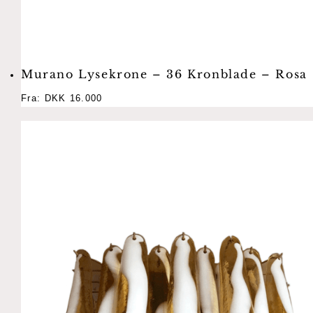
Murano Lysekrone – 36 Kronblade – Rosa
Fra:
DKK
16.000