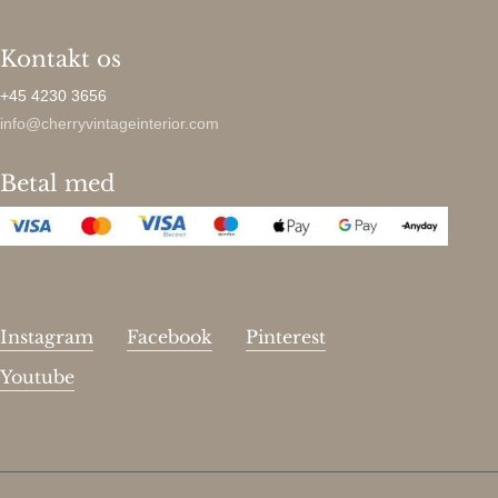
Kontakt os
+45 4230 3656
info@cherryvintageinterior.com
Betal med
Instagram
Facebook
Pinterest
Youtube