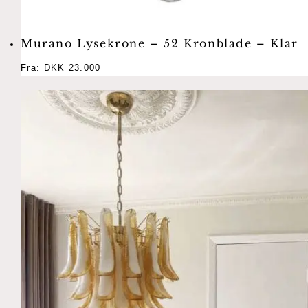
Murano Lysekrone – 52 Kronblade – Klar
Fra:
DKK
23.000