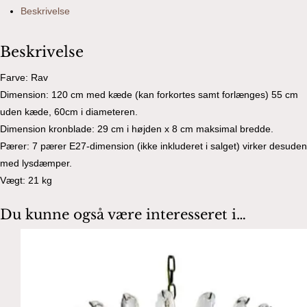
Beskrivelse
Beskrivelse
Farve: Rav
Dimension: 120 cm med kæde (kan forkortes samt forlænges) 55 cm
uden kæde, 60cm i diameteren.
Dimension kronblade: 29 cm i højden x 8 cm maksimal bredde.
Pærer: 7 pærer E27-dimension (ikke inkluderet i salget) virker desuden
med lysdæmper.
Vægt: 21 kg
Du kunne også være interesseret i…