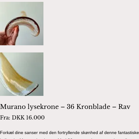
Murano lysekrone – 36 Kronblade – Rav
Fra:
DKK
16.000
Forkæl dine sanser med den fortryllende skønhed af denne fantastiske