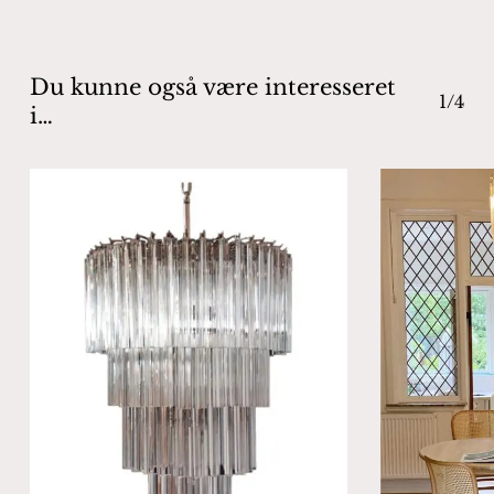
Du kunne også være interesseret
1/4
i…