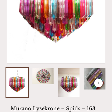
Murano Lysekrone – Spids – 163