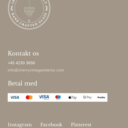
Kontakt os
+45 4230 3656
info@cherryvintageinterior.com
Betal med
Instagram
Facebook
Pinterest