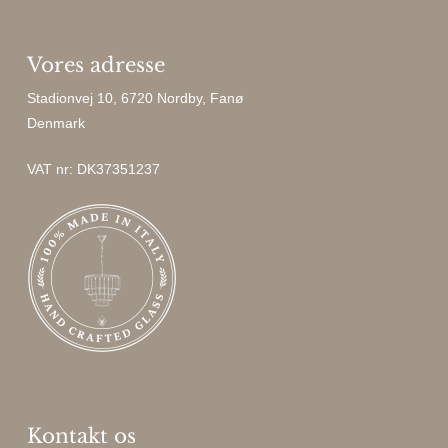
Vores adresse
Stadionvej 10, 6720 Nordby, Fanø
Denmark
VAT nr: DK37351237
Kontakt os