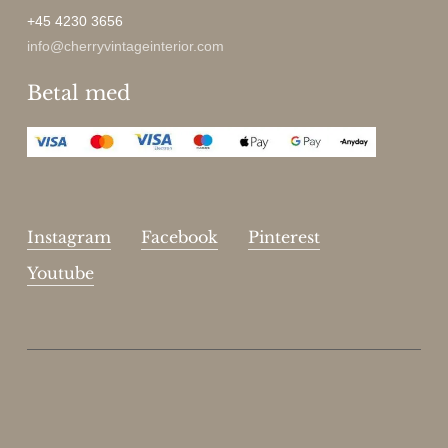
+45 4230 3656
info@cherryvintageinterior.com
Betal med
Instagram
Facebook
Pinterest
Youtube