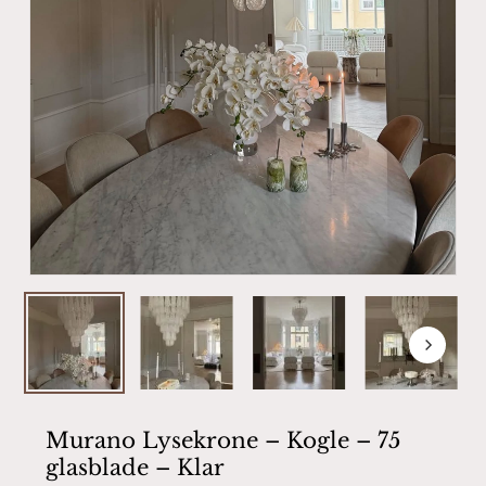
Murano Lysekrone – Kogle – 75
glasblade – Klar