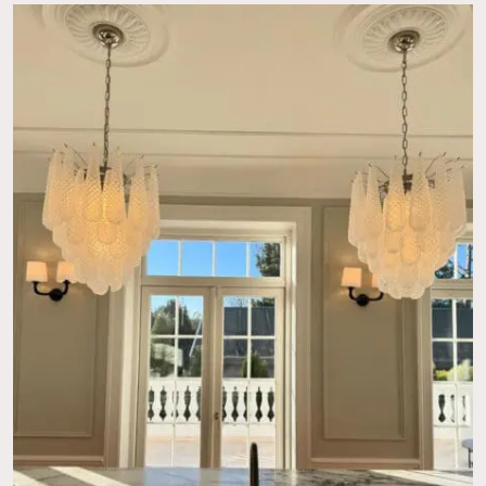
Ingen varer i kurven.