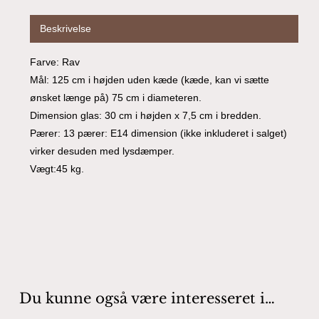
Beskrivelse
Farve: Rav
Mål: 125 cm i højden uden kæde (kæde, kan vi sætte
ønsket længe på) 75 cm i diameteren.
Dimension glas: 30 cm i højden x 7,5 cm i bredden.
Pærer: 13 pærer: E14 dimension (ikke inkluderet i salget)
virker desuden med lysdæmper.
Vægt:45 kg.
Du kunne også være interesseret i…