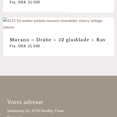
Fra:
DKK
21.000
Murano – Dråbe – 52 glasblade – Rav
Fra:
DKK
21.000
Vores adresse
Stadionvej 10, 6720 Nordby, Fanø