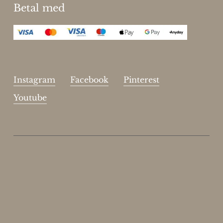
Betal med
Instagram
Facebook
Pinterest
Youtube
Enjoy 15%