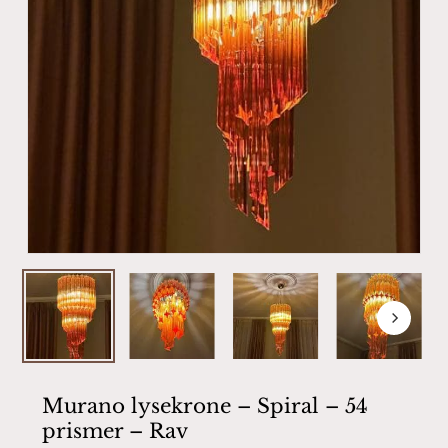
Murano lysekrone – Spiral – 54
prismer – Rav