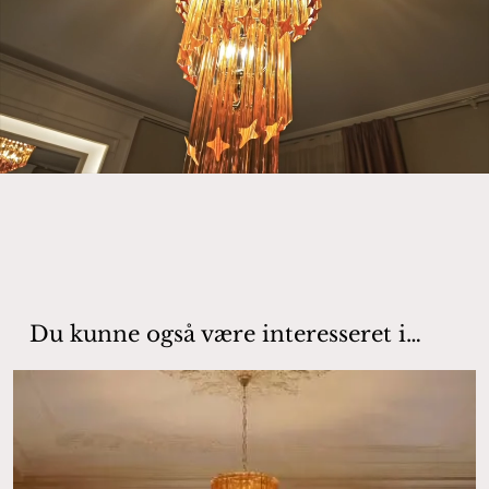
Du kunne også være interesseret i…