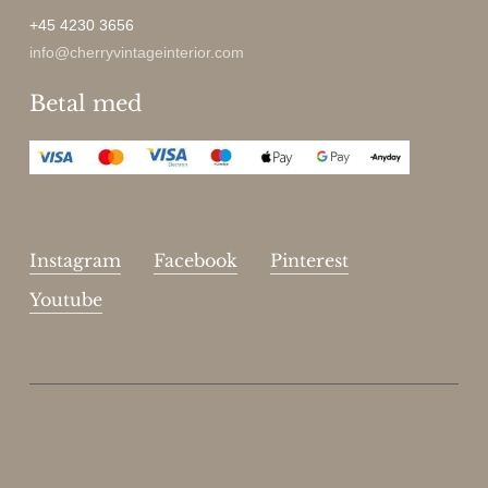
+45 4230 3656
info@cherryvintageinterior.com
Betal med
Instagram
Facebook
Pinterest
Youtube