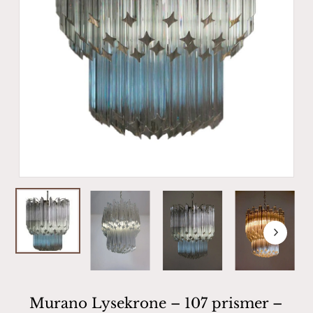
Murano Lysekrone – 107 prismer –