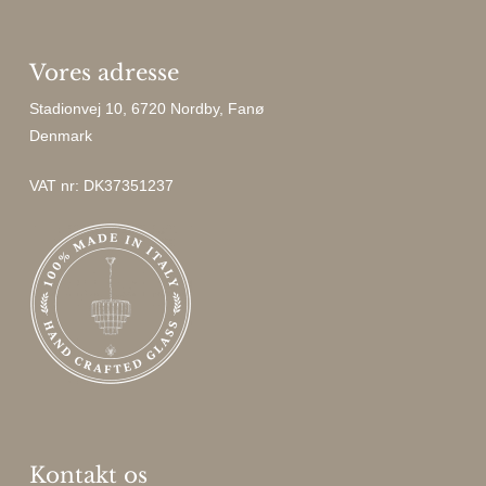
Vores adresse
Stadionvej 10, 6720 Nordby, Fanø
Denmark
VAT nr: DK37351237
Kontakt os