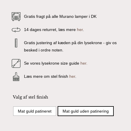
Gratis fragt på alle Murano lamper i DK
14 dages returret, læs mere
her
.
Gratis justering af kæden på din lysekrone - giv os
besked i ordre noten.
Se vores lysekrone size guide
her.
Læs mere om stel finish
her
.
Valg af stel finish
Mat guld patineret
Mat guld uden patinering