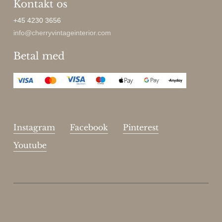
Kontakt os
+45 4230 3656
info@cherryvintageinterior.com
Betal med
Instagram
Facebook
Pinterest
Youtube