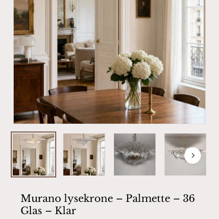
Murano lysekrone – Palmette – 36
Glas – Klar