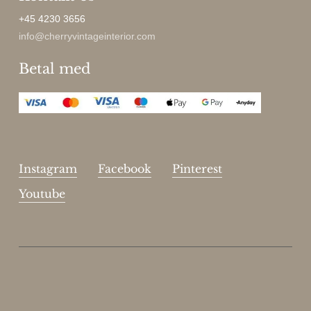
+45 4230 3656
info@cherryvintageinterior.com
Betal med
Instagram
Facebook
Pinterest
Youtube