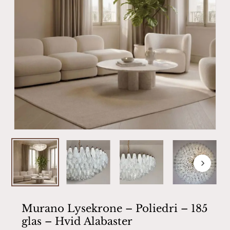
Murano Lysekrone – Poliedri – 185
glas – Hvid Alabaster