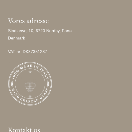
Vores adresse
Stadionvej 10, 6720 Nordby, Fanø
Denmark
VAT nr: DK37351237
Kontakt os