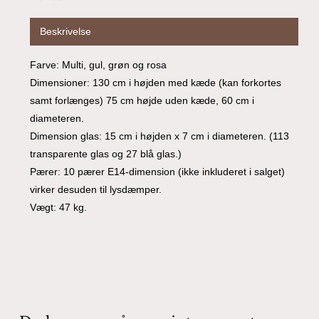
Beskrivelse
Farve: Multi, gul, grøn og rosa
Dimensioner: 130 cm i højden med kæde (kan forkortes
samt forlænges) 75 cm højde uden kæde, 60 cm i
diameteren.
Dimension glas: 15 cm i højden x 7 cm i diameteren. (113
transparente glas og 27 blå glas.)
Pærer: 10 pærer E14-dimension (ikke inkluderet i salget)
virker desuden til lysdæmper.
Vægt: 47 kg.