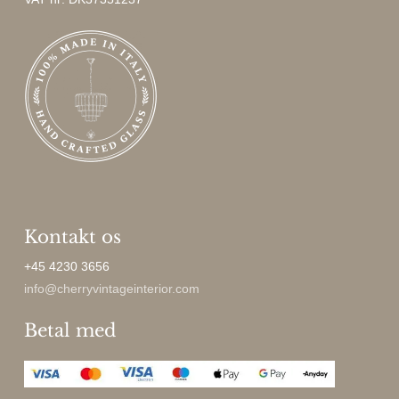
Kontakt os
+45 4230 3656
info@cherryvintageinterior.com
Betal med