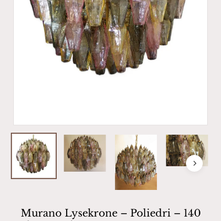
Murano Lysekrone – Poliedri – 140