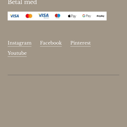
Betal med
Instagram
Facebook
Pinterest
Youtube
Enjoy 15%