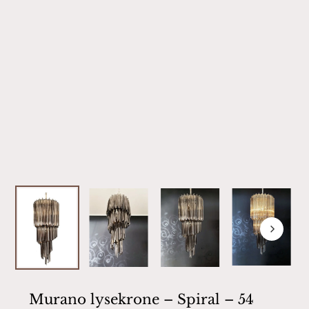
Murano lysekrone – Spiral – 54