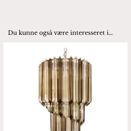
Du kunne også være interesseret i…