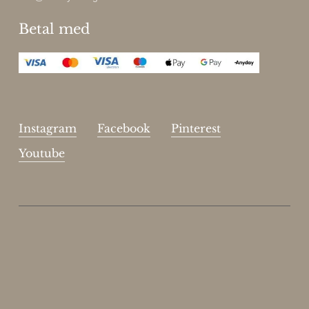
Betal med
Instagram
Facebook
Pinterest
Youtube