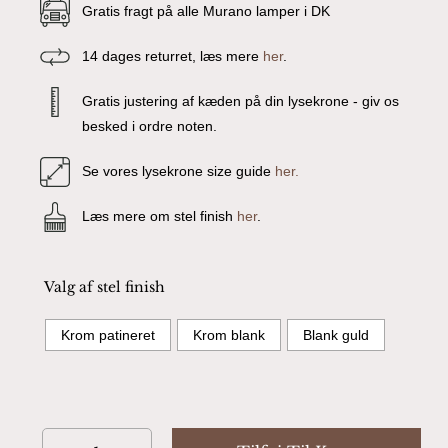
Gratis fragt på alle Murano lamper i DK
14 dages returret, læs mere
her
.
Gratis justering af kæden på din lysekrone - giv os
besked i ordre noten.
Se vores lysekrone size guide
her.
Læs mere om stel finish
her
.
Valg af stel finish
Krom patineret
Krom blank
Blank guld