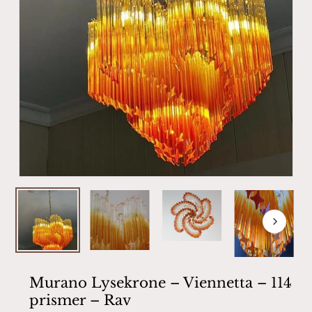
Murano Lysekrone – Viennetta – 114
prismer – Rav