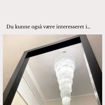
Du kunne også være interesseret i…