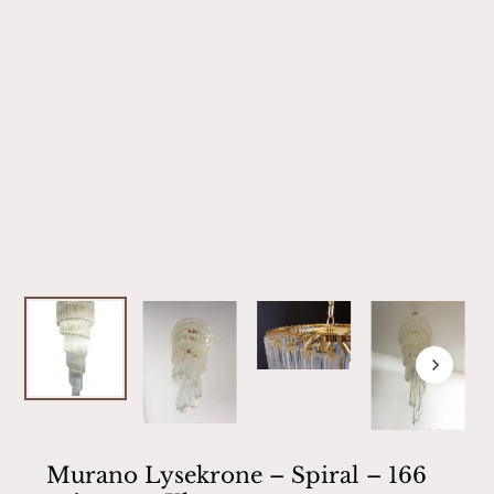
Murano Lysekrone – Spiral – 166