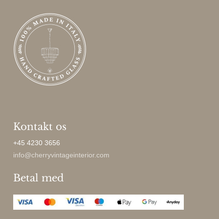
Kontakt os
+45 4230 3656
info@cherryvintageinterior.com
Betal med